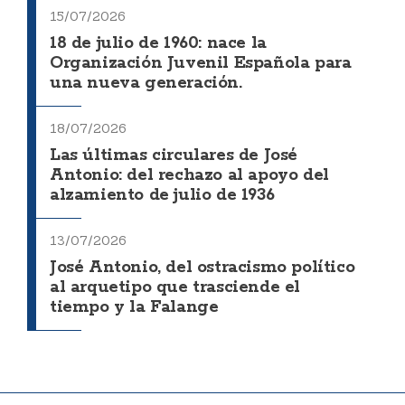
15/07/2026
18 de julio de 1960: nace la
Organización Juvenil Española para
una nueva generación.
18/07/2026
Las últimas circulares de José
Antonio: del rechazo al apoyo del
alzamiento de julio de 1936
13/07/2026
José Antonio, del ostracismo político
al arquetipo que trasciende el
tiempo y la Falange