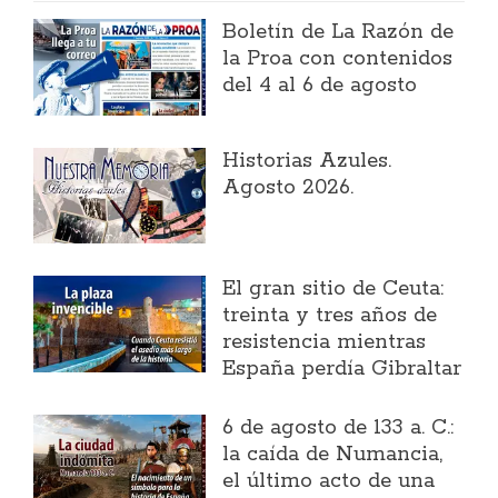
Boletín de La Razón de
la Proa con contenidos
del 4 al 6 de agosto
Historias Azules.
Agosto 2026.
El gran sitio de Ceuta:
treinta y tres años de
resistencia mientras
España perdía Gibraltar
6 de agosto de 133 a. C.:
la caída de Numancia,
el último acto de una