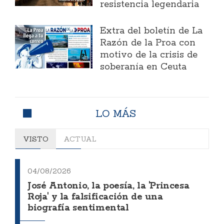
resistencia legendaria
Extra del boletín de La
Razón de la Proa con
motivo de la crisis de
soberanía en Ceuta
LO MÁS
VISTO
ACTUAL
04/08/2026
José Antonio, la poesía, la 'Princesa
Roja' y la falsificación de una
biografía sentimental