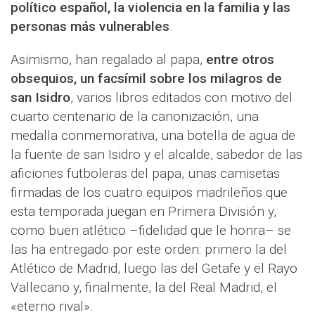
político español, la violencia en la familia y las
personas más vulnerables
.
Asimismo, han regalado al papa,
entre otros
obsequios, un facsímil sobre los milagros de
san Isidro
, varios libros editados con motivo del
cuarto centenario de la canonización, una
medalla conmemorativa, una botella de agua de
la fuente de san Isidro y el alcalde, sabedor de las
aficiones futboleras del papa, unas camisetas
firmadas de los cuatro equipos madrileños que
esta temporada juegan en Primera División y,
como buen atlético –fidelidad que le honra– se
las ha entregado por este orden: primero la del
Atlético de Madrid, luego las del Getafe y el Rayo
Vallecano y, finalmente, la del Real Madrid, el
«eterno rival».