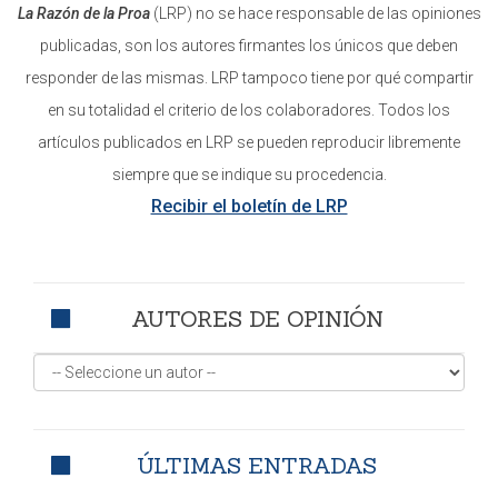
La Razón de la Proa
(LRP) no se hace responsable de las opiniones
publicadas, son los autores firmantes los únicos que deben
responder de las mismas. LRP tampoco tiene por qué compartir
en su totalidad el criterio de los colaboradores. Todos los
artículos publicados en LRP se pueden reproducir libremente
siempre que se indique su procedencia.
Recibir el boletín de LRP
AUTORES DE OPINIÓN
ÚLTIMAS ENTRADAS