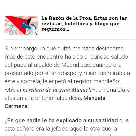
La Razón de la Proa. Estas son las
revistas, boletines y blogs que
seguimos...
Sin embargo, lo que quizá merezca destacarse
más de este encuentro ha sido el curioso saludo
del papa al alcalde de Madrid que, cuando era
presentado por el arzobispo, y mientras miraba a
éste y sonreía, le espetó al regidor madrileño:
Ah, el heredero de la gran Manuela
«
», en una clara
alusión a la anterior alcaldesa,
Manuela
Carmena
.
¿
Es que nadie le ha explicado a su santidad
que
esta señora era la jefa de aquella otra que, a