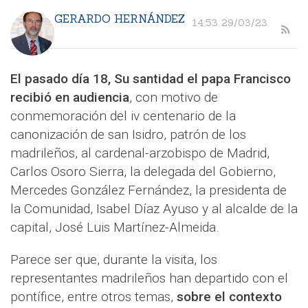
GERARDO HERNÁNDEZ
14:53 29/03/23
El pasado día 18, Su santidad el papa Francisco
recibió en audiencia
, con motivo de
conmemoración del iv centenario de la
canonización de san Isidro, patrón de los
madrileños, al cardenal-arzobispo de Madrid,
Carlos Osoro Sierra, la delegada del Gobierno,
Mercedes González Fernández, la presidenta de
la Comunidad, Isabel Díaz Ayuso y al alcalde de la
capital, José Luis Martínez-Almeida.
Parece ser que, durante la visita, los
representantes madrileños han departido con el
pontífice, entre otros temas,
sobre el contexto