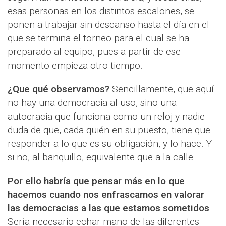
esas personas en los distintos escalones, se
ponen a trabajar sin descanso hasta el día en el
que se termina el torneo para el cual se ha
preparado al equipo, pues a partir de ese
momento empieza otro tiempo.
¿Que qué observamos?
Sencillamente, que aquí
no hay una democracia al uso, sino una
autocracia que funciona como un reloj y nadie
duda de que, cada quién en su puesto, tiene que
responder a lo que es su obligación, y lo hace. Y
si no, al banquillo, equivalente que a la calle.
Por ello habría que pensar más en lo que
hacemos cuando nos enfrascamos en valorar
las democracias a las que estamos sometidos
.
Sería necesario echar mano de las diferentes