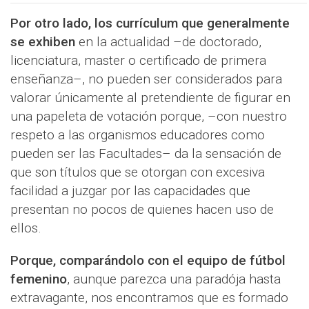
Por otro lado, los currículum que generalmente
se exhiben
en la actualidad –de doctorado,
licenciatura, master o certificado de primera
enseñanza–, no pueden ser considerados para
valorar únicamente al pretendiente de figurar en
una papeleta de votación porque, –con nuestro
respeto a las organismos educadores como
pueden ser las Facultades– da la sensación de
que son títulos que se otorgan con excesiva
facilidad a juzgar por las capacidades que
presentan no pocos de quienes hacen uso de
ellos.
Porque, comparándolo con el equipo de fútbol
femenino
, aunque parezca una paradója hasta
extravagante, nos encontramos que es formado