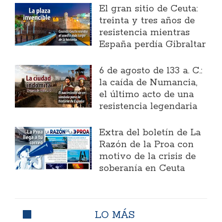
El gran sitio de Ceuta:
treinta y tres años de
resistencia mientras
España perdía Gibraltar
6 de agosto de 133 a. C.:
la caída de Numancia,
el último acto de una
resistencia legendaria
Extra del boletín de La
Razón de la Proa con
motivo de la crisis de
soberanía en Ceuta
LO MÁS