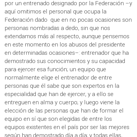
por un entrenado designado por la Federación –y
aquí omitimos el personal que ocupa la
Federación dado
que en no pocas ocasiones son
personas nombradas a dedo, sin que nos
extendamos más al respecto, aunque pensemos
en este momento en los abusos del presidente
en determinadas ocasiones–: entrenador que ha
demostrado sus conocimientos y su capacidad
para ejercer esa función; un equipo que
normalmente elige el entrenador de entre
personas que él sabe que son expertos en la
especialidad que han de ejercer, y a ello se
entreguen en alma y cuerpo; y luego viene la
elección de las personas que han de formar el
equipo en sí que son elegidas de entre los
equipos existentes en el país por ser las mejores
según han demostrado día a día; y todas ellas,