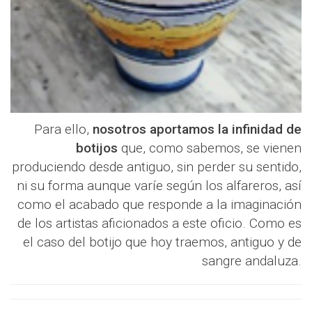
Para ello,
nosotros aportamos la infinidad de
botijos
que, como sabemos, se vienen
produciendo desde antiguo, sin perder su sentido,
ni su forma aunque varíe según los alfareros, así
como el acabado que responde a la imaginación
de los artistas aficionados a este oficio. Como es
el caso del botijo que hoy traemos, antiguo y de
sangre andaluza.