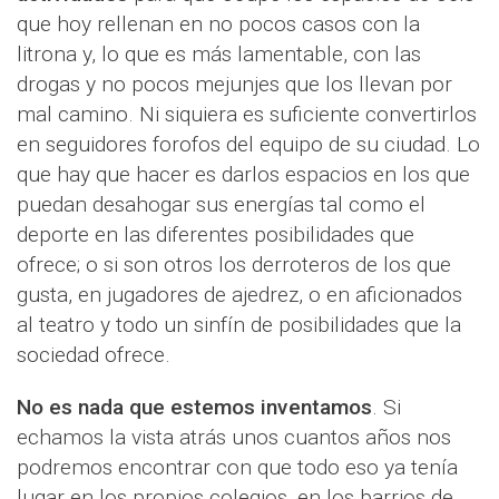
que hoy rellenan en no pocos casos con la
litrona y, lo que es más lamentable, con las
drogas y no pocos mejunjes que los llevan por
mal camino. Ni siquiera es suficiente convertirlos
en seguidores forofos del equipo de su ciudad. Lo
que hay que hacer es darlos espacios en los que
puedan desahogar sus energías tal como el
deporte en las diferentes posibilidades que
ofrece; o si son otros los derroteros de los que
gusta, en jugadores de ajedrez, o en aficionados
al teatro y todo un sinfín de posibilidades que la
sociedad ofrece.
No es nada que estemos inventamos
. Si
echamos la vista atrás unos cuantos años nos
podremos encontrar con que todo eso ya tenía
lugar en los propios colegios, en los barrios de