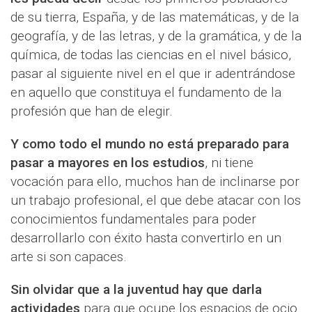
de su tierra, España, y de las matemáticas, y de la
geografía, y de las letras, y de la gramática, y de la
química, de todas las ciencias en el nivel básico,
pasar al siguiente nivel en el que ir adentrándose
en aquello que constituya el fundamento de la
profesión que han de elegir.
Y como todo el mundo no está preparado para
pasar a mayores en los estudios
, ni tiene
vocación para ello, muchos han de inclinarse por
un trabajo profesional, el que debe atacar con los
conocimientos fundamentales para poder
desarrollarlo con éxito hasta convertirlo en un
arte si son capaces.
Sin olvidar que a la juventud hay que darla
actividades
para que ocupe los espacios de ocio