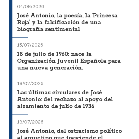
04/08/2026
José Antonio, la poesía, la 'Princesa
Roja' y la falsificación de una
biografía sentimental
15/07/2026
18 de julio de 1960: nace la
Organización Juvenil Española para
una nueva generación.
18/07/2026
Las últimas circulares de José
Antonio: del rechazo al apoyo del
alzamiento de julio de 1936
13/07/2026
José Antonio, del ostracismo político
al arquetipo que trasciende el