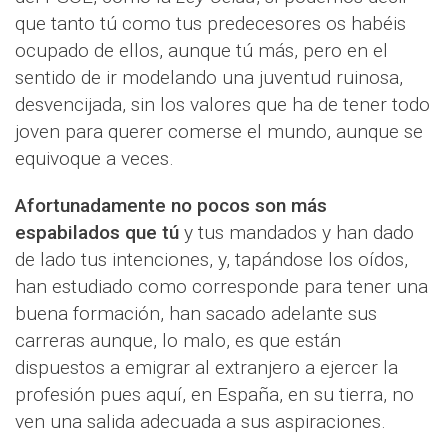
que tanto tú como tus predecesores os habéis
ocupado de ellos, aunque tú más, pero en el
sentido de ir modelando una juventud ruinosa,
desvencijada, sin los valores que ha de tener todo
joven para querer comerse el mundo, aunque se
equivoque a veces.
Afortunadamente no pocos son más
espabilados que tú
y tus mandados y han dado
de lado tus intenciones, y, tapándose los oídos,
han estudiado como corresponde para tener una
buena formación, han sacado adelante sus
carreras aunque, lo malo, es que están
dispuestos a emigrar al extranjero a ejercer la
profesión pues aquí, en España, en su tierra, no
ven una salida adecuada a sus aspiraciones.