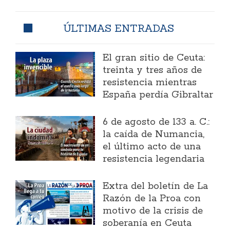
ÚLTIMAS ENTRADAS
El gran sitio de Ceuta:
treinta y tres años de
resistencia mientras
España perdía Gibraltar
6 de agosto de 133 a. C.:
la caída de Numancia,
el último acto de una
resistencia legendaria
Extra del boletín de La
Razón de la Proa con
motivo de la crisis de
soberanía en Ceuta