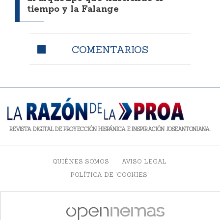
tiempo y la Falange
COMENTARIOS
REVISTA DIGITAL DE PROYECCIÓN HISPÁNICA E INSPIRACIÓN JOSEANTONIANA.
QUIÉNES SOMOS
AVISO LEGAL
POLÍTICA DE 'COOKIES'