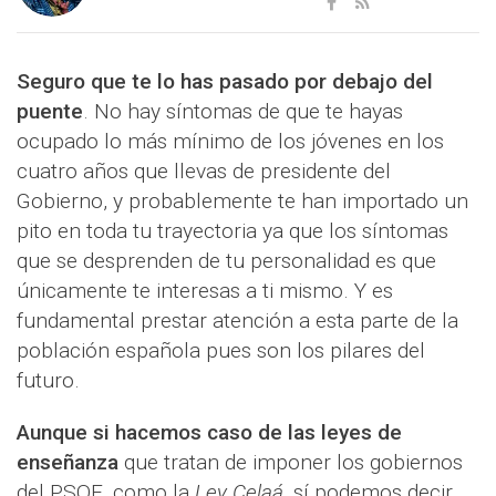
Seguro que te lo has pasado por debajo del
puente
. No hay síntomas de que te hayas
ocupado lo más mínimo de los jóvenes en los
cuatro años que llevas de presidente del
Gobierno, y probablemente te han importado un
pito en toda tu trayectoria ya que los síntomas
que se desprenden de tu personalidad es que
únicamente te interesas a ti mismo. Y es
fundamental prestar atención a esta parte de la
población española pues son los pilares del
futuro.
Aunque si hacemos caso de las leyes de
enseñanza
que tratan de imponer los gobiernos
del PSOE, como la
Ley Celaá
, sí podemos decir