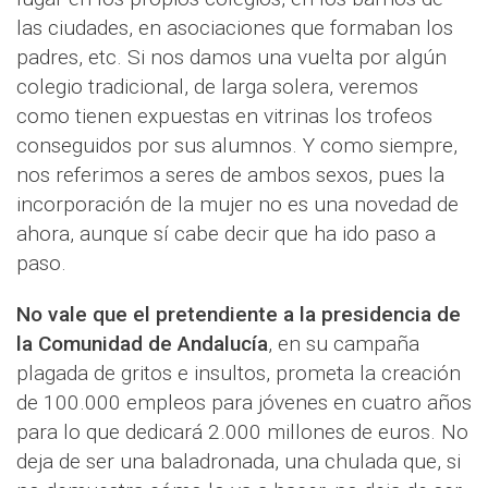
las ciudades, en asociaciones que formaban los
padres, etc. Si nos damos una vuelta por algún
colegio tradicional, de larga solera, veremos
como tienen expuestas en vitrinas los trofeos
conseguidos por sus alumnos. Y como siempre,
nos referimos a seres de ambos sexos, pues la
incorporación de la mujer no es una novedad de
ahora, aunque sí cabe decir que ha ido paso a
paso.
No vale que el pretendiente a la presidencia de
la Comunidad de Andalucía
, en su campaña
plagada de gritos e insultos, prometa la creación
de 100.000 empleos para jóvenes en cuatro años
para lo que dedicará 2.000 millones de euros. No
deja de ser una baladronada, una chulada que, si