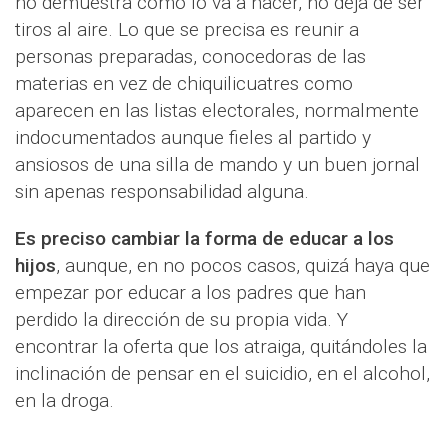
no demuestra cómo lo va a hacer, no deja de ser
tiros al aire. Lo que se precisa es reunir a
personas preparadas, conocedoras de las
materias en vez de chiquilicuatres como
aparecen en las listas electorales, normalmente
indocumentados aunque fieles al partido y
ansiosos de una silla de mando y un buen jornal
sin apenas responsabilidad alguna.
Es preciso cambiar la forma de educar a los
hijos
, aunque, en no pocos casos, quizá haya que
empezar por educar a los padres que han
perdido la dirección de su propia vida. Y
encontrar la oferta que los atraiga, quitándoles la
inclinación de pensar en el suicidio, en el alcohol,
en la droga.