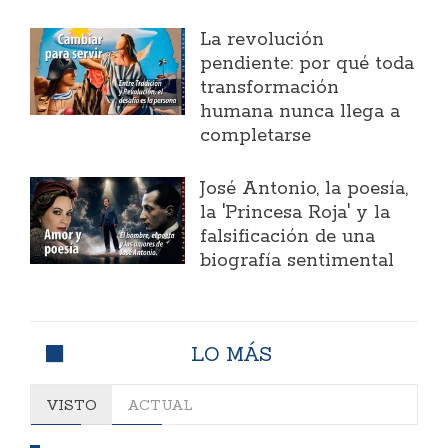
La revolución
pendiente: por qué toda
transformación
humana nunca llega a
completarse
José Antonio, la poesía,
la 'Princesa Roja' y la
falsificación de una
biografía sentimental
LO MÁS
VISTO
ACTUAL