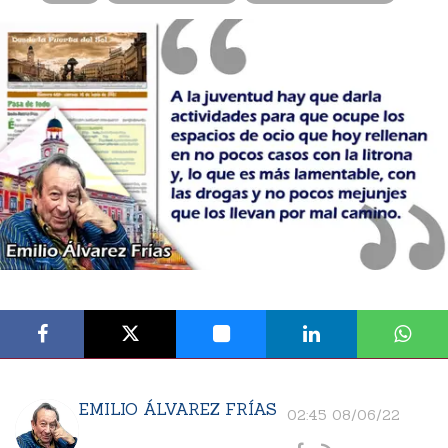
EMILIO ÁLVAREZ FRÍAS
02:45 08/06/22