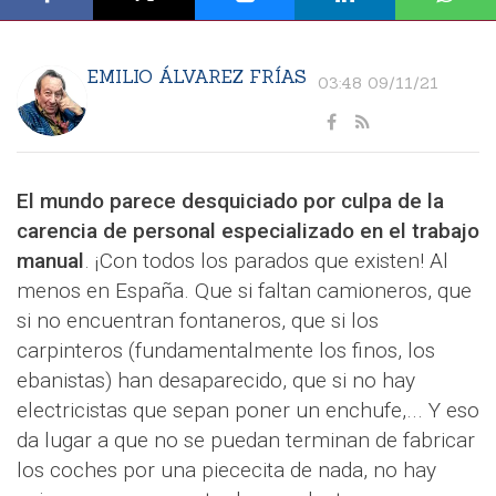
EMILIO ÁLVAREZ FRÍAS
03:48 09/11/21
El mundo parece desquiciado por culpa de la
carencia de personal especializado en el trabajo
manual
. ¡Con todos los parados que existen! Al
menos en España. Que si faltan camioneros, que
si no encuentran fontaneros, que si los
carpinteros (fundamentalmente los finos, los
ebanistas) han desaparecido, que si no hay
electricistas que sepan poner un enchufe,... Y eso
da lugar a que no se puedan terminan de fabricar
los coches por una piececita de nada, no hay