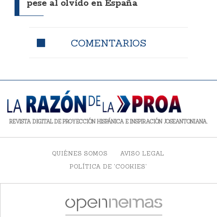
pese al olvido en España
COMENTARIOS
REVISTA DIGITAL DE PROYECCIÓN HISPÁNICA E INSPIRACIÓN JOSEANTONIANA.
QUIÉNES SOMOS
AVISO LEGAL
POLÍTICA DE 'COOKIES'