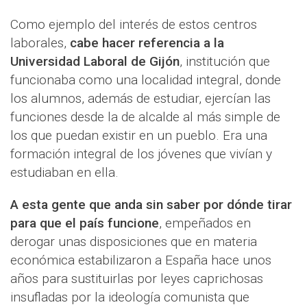
Como ejemplo del interés de estos centros
laborales,
cabe hacer referencia a la
Universidad Laboral de Gijón
, institución que
funcionaba como una localidad integral, donde
los alumnos, además de estudiar, ejercían las
funciones desde la de alcalde al más simple de
los que puedan existir en un pueblo. Era una
formación integral de los jóvenes que vivían y
estudiaban en ella.
A esta gente que anda sin saber por dónde tirar
para que el país funcione
, empeñados en
derogar unas disposiciones que en materia
económica estabilizaron a España hace unos
años para sustituirlas por leyes caprichosas
insufladas por la ideología comunista que