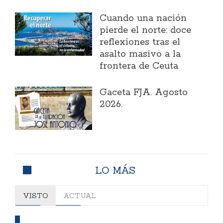
Cuando una nación
pierde el norte: doce
reflexiones tras el
asalto masivo a la
frontera de Ceuta
Gaceta FJA. Agosto
2026.
LO MÁS
VISTO
ACTUAL