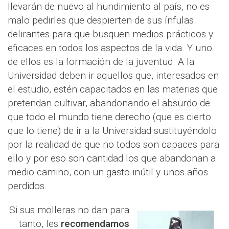
llevarán de nuevo al hundimiento al país, no es
malo pedirles que despierten de sus ínfulas
delirantes para que busquen medios prácticos y
eficaces en todos los aspectos de la vida. Y uno
de ellos es la formación de la juventud. A la
Universidad deben ir aquellos que, interesados en
el estudio, estén capacitados en las materias que
pretendan cultivar, abandonando el absurdo de
que todo el mundo tiene derecho (que es cierto
que lo tiene) de ir a la Universidad sustituyéndolo
por la realidad de que no todos son capaces para
ello y por eso son cantidad los que abandonan a
medio camino, con un gasto inútil y unos años
perdidos.
Si sus molleras no dan para
tanto, les
recomendamos