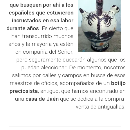
que busquen por ahí a los
españoles que estuvieron
incrustados en esa labor
durante años
. Es cierto que
han transcurrido muchos
años y la mayoría ya estén
en compañía del Señor,
pero seguramente quedarán algunos que los
puedan aleccionar. De momento, nosotros
salimos por calles y campos en busca de esos
maestros de oficios, acompañados de un
botijo
preciosista
, antiguo, que hemos encontrado en
una
casa de Jaén
que se dedica a la compra-
venta de antiguallas.