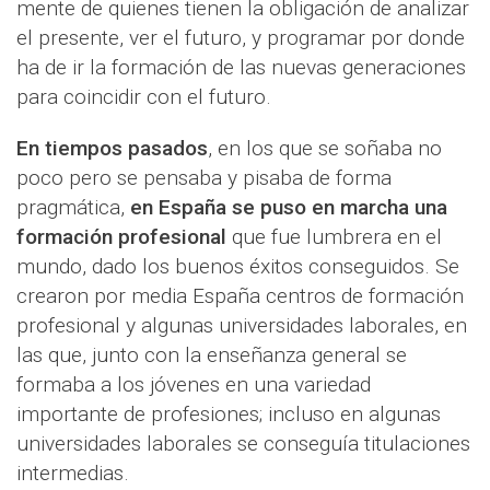
mente de quienes tienen la obligación de analizar
el presente, ver el futuro, y programar por donde
ha de ir la formación de las nuevas generaciones
para coincidir con el futuro.
En tiempos pasados
, en los que se soñaba no
poco pero se pensaba y pisaba de forma
pragmática,
en España se puso en marcha una
formación profesional
que fue lumbrera en el
mundo, dado los buenos éxitos conseguidos. Se
crearon por media España centros de formación
profesional y algunas universidades laborales, en
las que, junto con la enseñanza general se
formaba a los jóvenes en una variedad
importante de profesiones; incluso en algunas
universidades laborales se conseguía titulaciones
intermedias.