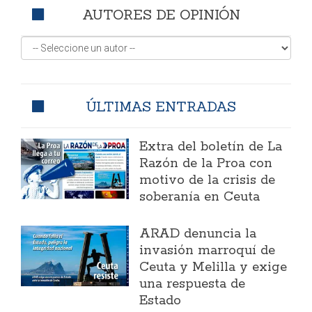
AUTORES DE OPINIÓN
ÚLTIMAS ENTRADAS
Extra del boletín de La
Razón de la Proa con
motivo de la crisis de
soberanía en Ceuta
ARAD denuncia la
invasión marroquí de
Ceuta y Melilla y exige
una respuesta de
Estado