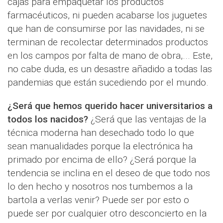
cajas para empaquetar los productos
farmacéuticos, ni pueden acabarse los juguetes
que han de consumirse por las navidades, ni se
terminan de recolectar determinados productos
en los campos por falta de mano de obra,... Este,
no cabe duda, es un desastre añadido a todas las
pandemias que están sucediendo por el mundo.
¿Será que hemos querido hacer universitarios a
todos los nacidos?
¿Será que las ventajas de la
técnica moderna han desechado todo lo que
sean manualidades porque la electrónica ha
primado por encima de ello? ¿Será porque la
tendencia se inclina en el deseo de que todo nos
lo den hecho y nosotros nos tumbemos a la
bartola a verlas venir? Puede ser por esto o
puede ser por cualquier otro desconcierto en la