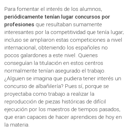
Para fomentar el interés de los alumnos,
periódicamente tenían lugar concursos por
profesiones
que resultaban sumamente
interesantes por la competitividad que tenía lugar;
incluso se ampliaron estas competiciones a nivel
internacional, obteniendo los españoles no
pocos galardones a este nivel. Quienes
conseguían la titulación en estos centros
normalmente tenían asegurado el trabajo.
¿Alguien se imagina que pudiera tener interés un
concurso de albañilería? Pues sí, porque se
proyectaba como trabajo a realizar la
reproducción de piezas históricas de difícil
ejecución por los maestros de tiempos pasados,
que eran capaces de hacer aprendices de hoy en
la materia.