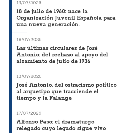
15/07/2026
18 de julio de 1960: nace la
Organización Juvenil Española para
una nueva generación.
18/07/2026
Las últimas circulares de José
Antonio: del rechazo al apoyo del
alzamiento de julio de 1936
13/07/2026
José Antonio, del ostracismo político
al arquetipo que trasciende el
tiempo y la Falange
17/07/2026
Alfonso Paso: el dramaturgo
relegado cuyo legado sigue vivo