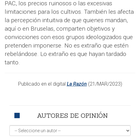
PAC, los precios ruinosos o las excesivas
limitaciones para los cultivos. También les afecta
la percepción intuitiva de que quienes mandan,
aquí o en Bruselas, comparten objetivos y
convicciones con esos grupos ideologizados que
pretenden imponerse. No es extraño que estén
rebelándose. Lo extraño es que hayan tardado
tanto.
Publicado en el digital
La Razón
(21/MAR/2023)
AUTORES DE OPINIÓN