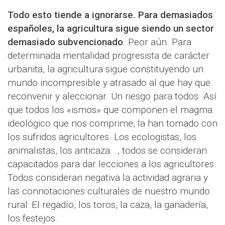
Todo esto tiende a ignorarse. Para demasiados
españoles, la agricultura sigue siendo un sector
demasiado subvencionado
. Peor aún. Para
determinada mentalidad progresista de carácter
urbanita, la agricultura sigue constituyendo un
mundo incompresible y atrasado al que hay que
reconvenir y aleccionar. Un riesgo para todos. Así
que todos los «ismos» que componen el magma
ideológico que nos comprime, la han tomado con
los sufridos agricultores. Los ecologistas, los
animalistas, los anticaza..., todos se consideran
capacitados para dar lecciones a los agricultores.
Todos consideran negativa la actividad agraria y
las connotaciones culturales de nuestro mundo
rural: El regadío, los toros, la caza, la ganadería,
los festejos.