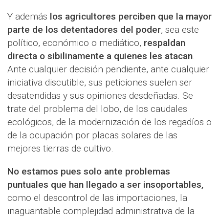
Y además
los agricultores perciben que la mayor
parte de los detentadores del poder
, sea este
político, económico o mediático,
respaldan
directa o sibilinamente a quienes les atacan
.
Ante cualquier decisión pendiente, ante cualquier
iniciativa discutible, sus peticiones suelen ser
desatendidas y sus opiniones desdeñadas. Se
trate del problema del lobo, de los caudales
ecológicos, de la modernización de los regadíos o
de la ocupación por placas solares de las
mejores tierras de cultivo.
No estamos pues solo ante problemas
puntuales que han llegado a ser insoportables,
como el descontrol de las importaciones, la
inaguantable complejidad administrativa de la