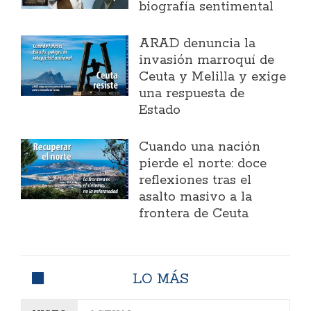
biografía sentimental
ARAD denuncia la
invasión marroquí de
Ceuta y Melilla y exige
una respuesta de
Estado
Cuando una nación
pierde el norte: doce
reflexiones tras el
asalto masivo a la
frontera de Ceuta
LO MÁS