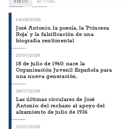
VISTO
ACTUAL
04/08/2026
José Antonio, la poesía, la 'Princesa
Roja' y la falsificación de una
biografía sentimental
15/07/2026
18 de julio de 1960: nace la
Organización Juvenil Española para
una nueva generación.
18/07/2026
Las últimas circulares de José
Antonio: del rechazo al apoyo del
alzamiento de julio de 1936
13/07/2026