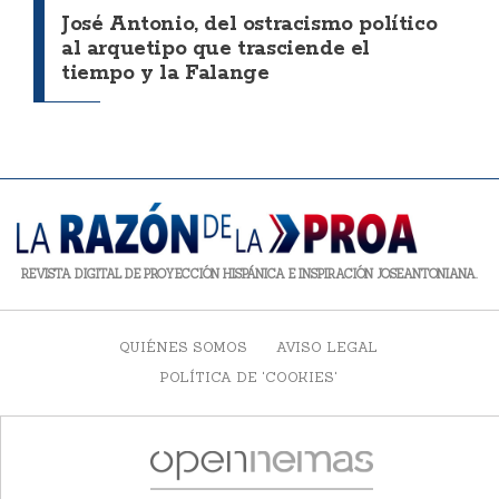
José Antonio, del ostracismo político
al arquetipo que trasciende el
tiempo y la Falange
REVISTA DIGITAL DE PROYECCIÓN HISPÁNICA E INSPIRACIÓN JOSEANTONIANA.
QUIÉNES SOMOS
AVISO LEGAL
POLÍTICA DE 'COOKIES'