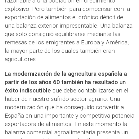
razonable a una población en crecimiento
explosivo. Pero también para compensar con la
exportación de alimentos el crónico déficit de
una balanza exterior impresentable. Una balanza
que solo consiguió equilibrarse mediante las
remesas de los emigrantes a Europa y América,
la mayor parte de los cuales también eran
agricultores.
La modernización de la agricultura española a
partir de los años 60 también ha resultado un
éxito indiscutible
que debe contabilizarse en el
haber de nuestro sufrido sector agrario. Una
modernización que ha conseguido convertir a
España en una importante y competitiva potencia
exportadora de alimentos. En este momento la
balanza comercial agroalimentaria presenta un