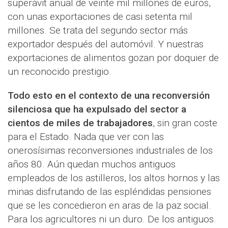
superávit anual de veinte mil millones de euros,
con unas exportaciones de casi setenta mil
millones. Se trata del segundo sector más
exportador después del automóvil. Y nuestras
exportaciones de alimentos gozan por doquier de
un reconocido prestigio.
Todo esto en el contexto de una reconversión
silenciosa que ha expulsado del sector a
cientos de miles de trabajadores
, sin gran coste
para el Estado. Nada que ver con las
onerosísimas reconversiones industriales de los
años 80. Aún quedan muchos antiguos
empleados de los astilleros, los altos hornos y las
minas disfrutando de las espléndidas pensiones
que se les concedieron en aras de la paz social.
Para los agricultores ni un duro. De los antiguos.