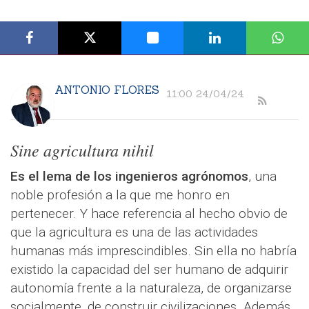
ANTONIO FLORES
11:00 24/04/24
Sine agricultura nihil
Es el lema de los ingenieros agrónomos
, una
noble profesión a la que me honro en
pertenecer. Y hace referencia al hecho obvio de
que la agricultura es una de las actividades
humanas más imprescindibles. Sin ella no habría
existido la capacidad del ser humano de adquirir
autonomía frente a la naturaleza, de organizarse
socialmente, de construir civilizaciones. Además