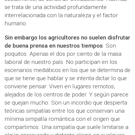
se trata de una actividad profundamente
interrelacionada con la naturaleza y el factor
humano.
Sin embargo los agricultores no suelen disfrutar
de buena prensa en nuestros tiempos
. Son
poquitos. Apenas el dos por ciento de la masa
laboral de nuestro país. No participan en los
escenarios mediáticos en los que se determina de
que se tiene que hablar y se intenta dictar lo que
conviene pensar. Viven en lugares remotos,
alejados de los centros de poder. Y según parece
se quejan mucho. Son un incordio que despierta
teóricas simpatías entre los que conservan una
mínima simpatía romántica con el origen que
compartimos. Una simpatía que suele limitarse a