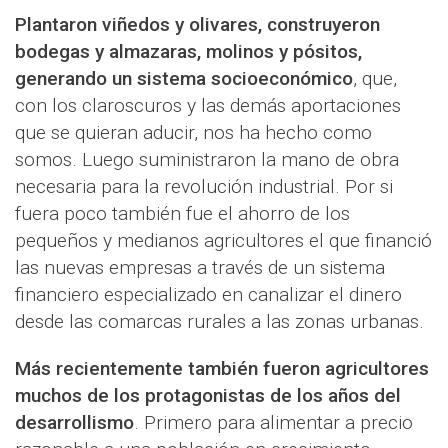
Plantaron viñedos y olivares, construyeron
bodegas y almazaras, molinos y pósitos,
generando un sistema socioeconómico
, que,
con los claroscuros y las demás aportaciones
que se quieran aducir, nos ha hecho como
somos. Luego suministraron la mano de obra
necesaria para la revolución industrial. Por si
fuera poco también fue el ahorro de los
pequeños y medianos agricultores el que financió
las nuevas empresas a través de un sistema
financiero especializado en canalizar el dinero
desde las comarcas rurales a las zonas urbanas.
Más recientemente también fueron agricultores
muchos de los protagonistas de los años del
desarrollismo
. Primero para alimentar a precio