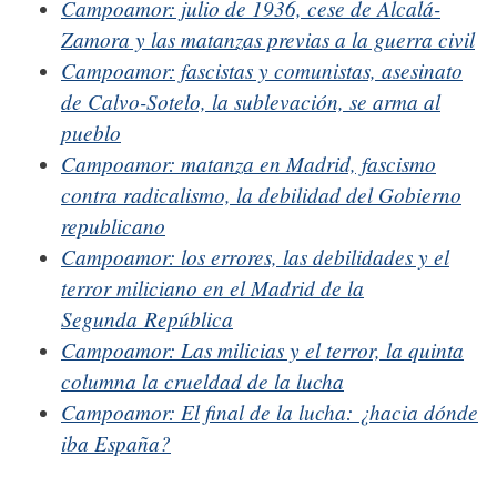
Campoamor: julio de 1936, cese de Alcalá-
Zamora y las matanzas previas a la guerra civil
Campoamor: fascistas y comunistas, asesinato
de Calvo-Sotelo, la sublevación, se arma al
pueblo
Campoamor: matanza en Madrid, fascismo
contra radicalismo, la debilidad del Gobierno
republicano
Campoamor: los errores, las debilidades y el
terror miliciano en el Madrid de la
Segunda República
Campoamor: Las milicias y el terror, la quinta
columna la crueldad de la lucha
Campoamor: El final de la lucha: ¿hacia dónde
iba España?