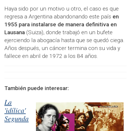
Haya sido por un motivo u otro, el caso es que
regresa a Argentina abandonando este país
en
1955 para instalarse de manera definitiva en
Lausana
(Suiza), donde trabajó en un bufete
ejerciendo la abogacía hasta que se quedó ciega.
Años después, un cáncer termina con su vida y
fallece en abril de 1972 a los 84 años.
También puede interesar:
La
'idílica'
Segunda