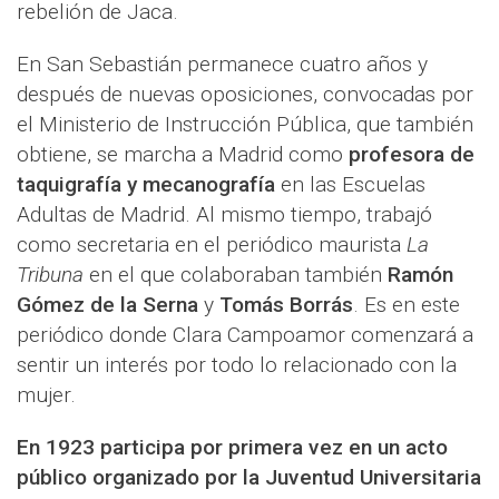
rebelión de Jaca.
En San Sebastián permanece cuatro años y
después de nuevas oposiciones, convocadas por
el Ministerio de Instrucción Pública, que también
obtiene, se marcha a Madrid como
profesora de
taquigrafía y mecanografía
en las Escuelas
Adultas de Madrid. Al mismo tiempo, trabajó
como secretaria en el periódico maurista
La
Tribuna
en el que colaboraban también
Ramón
Gómez de la Serna
y
Tomás Borrás
. Es en este
periódico donde Clara Campoamor comenzará a
sentir un interés por todo lo relacionado con la
mujer.
En 1923 participa por primera vez en un acto
público organizado por la Juventud Universitaria