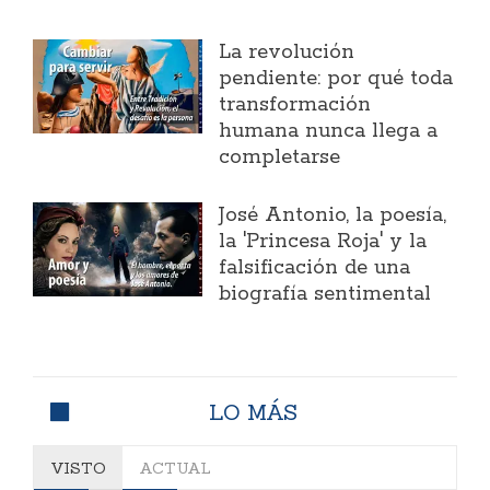
La revolución
pendiente: por qué toda
transformación
humana nunca llega a
completarse
José Antonio, la poesía,
la 'Princesa Roja' y la
falsificación de una
biografía sentimental
LO MÁS
VISTO
ACTUAL