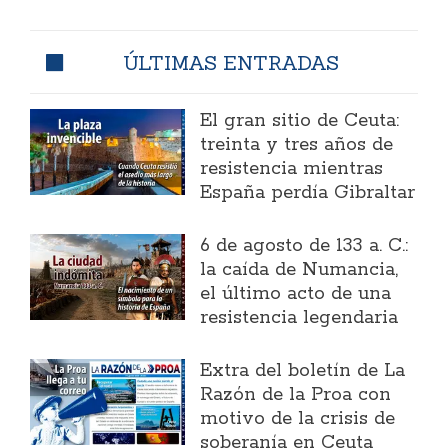
ÚLTIMAS ENTRADAS
El gran sitio de Ceuta:
treinta y tres años de
resistencia mientras
España perdía Gibraltar
6 de agosto de 133 a. C.:
la caída de Numancia,
el último acto de una
resistencia legendaria
Extra del boletín de La
Razón de la Proa con
motivo de la crisis de
soberanía en Ceuta