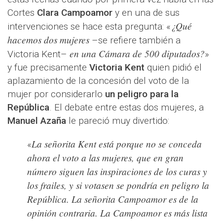
Cortes
Clara Campoamor
y en una de sus
¿Qué
intervenciones se hace esta pregunta: «
hacemos dos mujeres
–se refiere también a
en una Cámara de 500 diputados?
Victoria Kent–
»
y fue precisamente
Victoria Kent
quien pidió el
aplazamiento de la concesión del voto de la
mujer por considerarlo
un peligro para la
República
. El debate entre estas dos mujeres, a
Manuel Azaña
le pareció muy divertido:
La señorita Kent está porque no se conceda
«
ahora el voto a las mujeres, que en gran
número siguen las inspiraciones de los curas y
los frailes, y si votasen se pondría en peligro la
República. La señorita Campoamor es de la
opinión contraria. La Campoamor es más lista