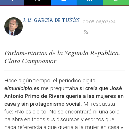
J. M. GARCÍA DE TUÑÓN
00:05 06/03/24
Parlamentarias de la Segunda República.
Clara Campoamor
Hace algún tiempo, el periódico digital
elmunicipio.es
me preguntaba
si creía que José
Antonio Primo de Rivera quería a las mujeres en
casa y sin protagonismo social
. Mi respuesta
fue: «No es cierto. No se encontrará ni una sola
palabra en todos sus discursos y escritos que
haga referencia a que quería a la mujer en casa y