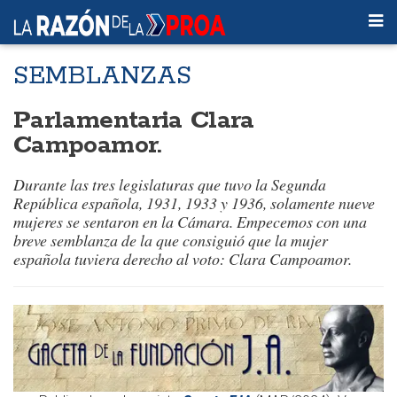
SEMBLANZAS
Parlamentaria Clara
Campoamor.
Durante las tres legislaturas que tuvo la Segunda
República española, 1931, 1933 y 1936, solamente nueve
mujeres se sentaron en la Cámara. Empecemos con una
breve semblanza de la que consiguió que la mujer
española tuviera derecho al voto: Clara Campoamor.