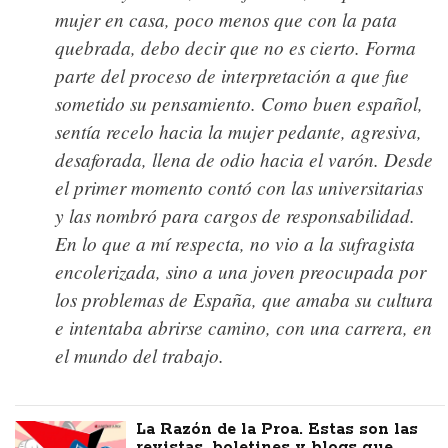
mujer en casa, poco menos que con la pata
quebrada, debo decir que no es cierto. Forma
parte del proceso de interpretación a que fue
sometido su pensamiento. Como buen español,
sentía recelo hacia la mujer pedante, agresiva,
desaforada, llena de odio hacia el varón. Desde
el primer momento contó con las universitarias
y las nombró para cargos de responsabilidad.
En lo que a mí respecta, no vio a la sufragista
encolerizada, sino a una joven preocupada por
los problemas de España, que amaba su cultura
e intentaba abrirse camino, con una carrera, en
el mundo del trabajo.
La Razón de la Proa. Estas son las
revistas, boletines y blogs que