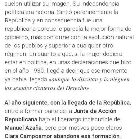
suelen utilizar su imagen. Su independencia
política era notoria. Sintió perennemente la
República y en consecuencia fue una
republicana porque le parecía la mejor forma de
gobierno, más conforme con la evolución natural
de los pueblos y superior a cualquier otro
régimen. En cuanto a que, si la mujer debiera
estar en política, en unas declaraciones que hizo
en el año 1930, llegó a decir que ese momento
aunque lo discutan y lo nieguen
ya había llegado «
los sesudos cicateros del Derecho
».
Al año siguiente, con la llegada de la República
,
entró a formar parte de la
Junta de Acción
Republicana
bajo el liderazgo indiscutible de
Manuel Azaña
, pero por motivos poco claros
Clara Campoamor abandona esa formación
,