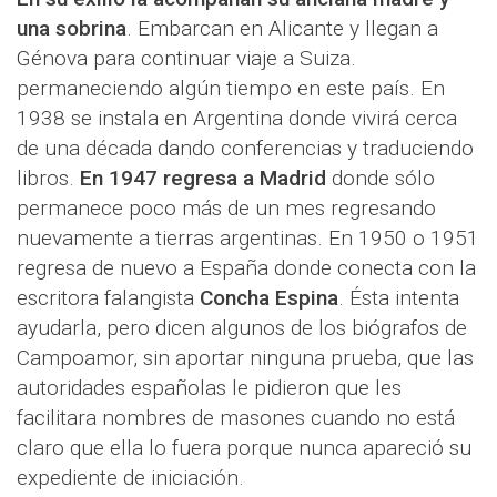
una sobrina
. Embarcan en Alicante y llegan a
Génova para continuar viaje a Suiza.
permaneciendo algún tiempo en este país. En
1938 se instala en Argentina donde vivirá cerca
de una década dando conferencias y traduciendo
libros.
En 1947 regresa a Madrid
donde sólo
permanece poco más de un mes regresando
nuevamente a tierras argentinas. En 1950 o 1951
regresa de nuevo a España donde conecta con la
escritora falangista
Concha Espina
. Ésta intenta
ayudarla, pero dicen algunos de los biógrafos de
Campoamor, sin aportar ninguna prueba, que las
autoridades españolas le pidieron que les
facilitara nombres de masones cuando no está
claro que ella lo fuera porque nunca apareció su
expediente de iniciación.