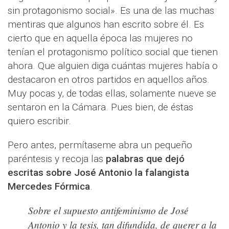
sin protagonismo social». Es una de las muchas
mentiras que algunos han escrito sobre él. Es
cierto que en aquella época las mujeres no
tenían el protagonismo político social que tienen
ahora. Que alguien diga cuántas mujeres había o
destacaron en otros partidos en aquellos años.
Muy pocas y, de todas ellas, solamente nueve se
sentaron en la Cámara. Pues bien, de éstas
quiero escribir.
Pero antes, permítaseme abra un pequeño
paréntesis y recoja las
palabras que dejó
escritas sobre José Antonio la falangista
Mercedes Fórmica
.
Sobre el supuesto antifeminismo de José
Antonio y la tesis, tan difundida, de querer a la