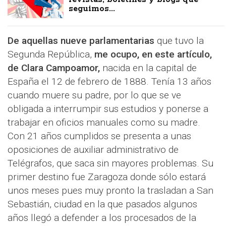
seguimos...
De aquellas nueve parlamentarias
que tuvo la
Segunda República,
me ocupo, en este artículo,
de Clara Campoamor,
nacida en la capital de
España el 12 de febrero de 1888. Tenía 13 años
cuando muere su padre, por lo que se ve
obligada a interrumpir sus estudios y ponerse a
trabajar en oficios manuales como su madre.
Con 21 años cumplidos se presenta a unas
oposiciones de auxiliar administrativo de
Telégrafos, que saca sin mayores problemas. Su
primer destino fue Zaragoza donde sólo estará
unos meses pues muy pronto la trasladan a San
Sebastián, ciudad en la que pasados algunos
años llegó a defender a los procesados de la