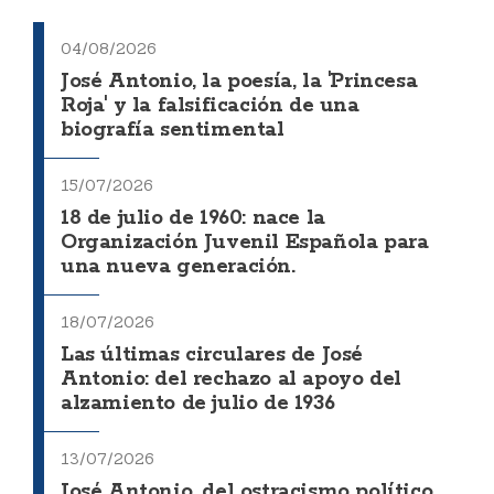
04/08/2026
José Antonio, la poesía, la 'Princesa
Roja' y la falsificación de una
biografía sentimental
15/07/2026
18 de julio de 1960: nace la
Organización Juvenil Española para
una nueva generación.
18/07/2026
Las últimas circulares de José
Antonio: del rechazo al apoyo del
alzamiento de julio de 1936
13/07/2026
José Antonio, del ostracismo político