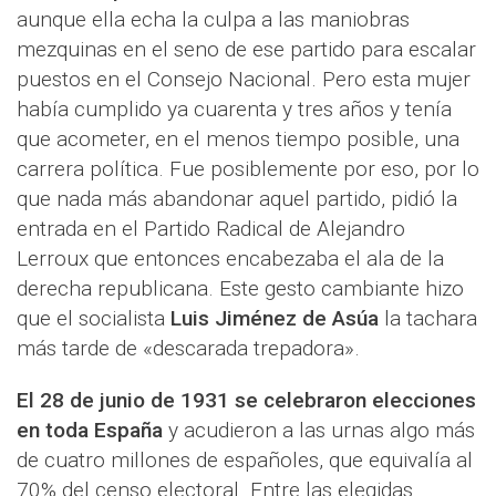
aunque ella echa la culpa a las maniobras
mezquinas en el seno de ese partido para escalar
puestos en el Consejo Nacional. Pero esta mujer
había cumplido ya cuarenta y tres años y tenía
que acometer, en el menos tiempo posible, una
carrera política. Fue posiblemente por eso, por lo
que nada más abandonar aquel partido, pidió la
entrada en el Partido Radical de Alejandro
Lerroux que entonces encabezaba el ala de la
derecha republicana. Este gesto cambiante hizo
que el socialista
Luis Jiménez de Asúa
la tachara
más tarde de «descarada trepadora».
El 28 de junio de 1931 se celebraron elecciones
en toda España
y acudieron a las urnas algo más
de cuatro millones de españoles, que equivalía al
70% del censo electoral. Entre las elegidas