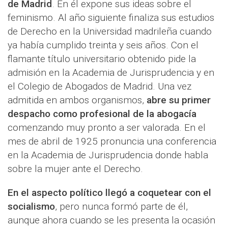
de Madrid
. En él expone sus ideas sobre el
feminismo. Al año siguiente finaliza sus estudios
de Derecho en la Universidad madrileña cuando
ya había cumplido treinta y seis años. Con el
flamante título universitario obtenido pide la
admisión en la Academia de Jurisprudencia y en
el Colegio de Abogados de Madrid. Una vez
admitida en ambos organismos,
abre su primer
despacho como profesional de la abogacía
comenzando muy pronto a ser valorada. En el
mes de abril de 1925 pronuncia una conferencia
en la Academia de Jurisprudencia donde habla
sobre la mujer ante el Derecho.
En el aspecto político llegó a coquetear con el
socialismo
, pero nunca formó parte de él,
aunque ahora cuando se les presenta la ocasión