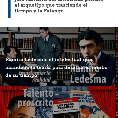
al arquetipo que trasciende el
tiempo y la Falange
Ramiro Ledesma: el intelectual que
abandonó la teoría para desafiar el rumbo
de su tiempo