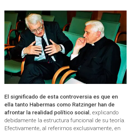
El significado de esta controversia es que en
ella tanto Habermas como Ratzinger han de
afrontar la realidad político social
, explicando
debidamente la estructura funcional de su teoría.
Efectivamente, al referirnos exclusivamente, en