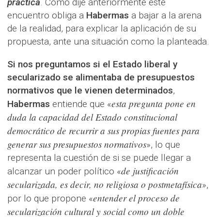
práctica
. Como dije anteriormente este
encuentro obliga a
Habermas
a bajar a la arena
de la realidad, para explicar la aplicación de su
propuesta, ante una situación como la planteada.
Si nos preguntamos si el Estado liberal y
secularizado se alimentaba de presupuestos
normativos que le vienen determinados
,
esta pregunta pone en
Habermas
entiende que «
duda la capacidad del Estado constitucional
democrático de recurrir a sus propias fuentes para
generar sus presupuestos normativos
», lo que
representa la cuestión de si se puede llegar a
de justificación
alcanzar un poder político «
secularizada, es decir, no religiosa o postmetafísica
»,
entender el proceso de
por lo que propone «
secularización cultural y social como un doble