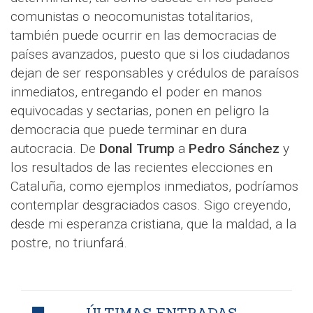
comunistas o neocomunistas totalitarios,
también puede ocurrir en las democracias de
países avanzados, puesto que si los ciudadanos
dejan de ser responsables y crédulos de paraísos
inmediatos, entregando el poder en manos
equivocadas y sectarias, ponen en peligro la
democracia que puede terminar en dura
autocracia. De
Donal Trump
a
Pedro Sánchez
y
los resultados de las recientes elecciones en
Cataluña, como ejemplos inmediatos, podríamos
contemplar desgraciados casos. Sigo creyendo,
desde mi esperanza cristiana, que la maldad, a la
postre, no triunfará.
ÚLTIMAS ENTRADAS