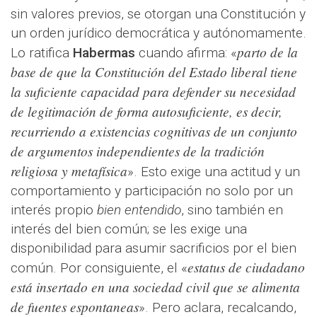
sin valores previos, se otorgan una Constitución y
un orden jurídico democrática y autónomamente.
parto de la
Lo ratifica
Habermas
cuando afirma: «
base de que la Constitución del Estado liberal tiene
la suficiente capacidad para defender su necesidad
de legitimación de forma autosuficiente, es decir,
recurriendo a existencias cognitivas de un conjunto
de argumentos independientes de la tradición
religiosa y metafísica
». Esto exige una actitud y un
comportamiento y participación no solo por un
interés propio
bien entendido
, sino también en
interés del bien común; se les exige una
disponibilidad para asumir sacrificios por el bien
estatus de ciudadano
común. Por consiguiente, el «
está insertado en una sociedad civil que se alimenta
de fuentes espontaneas
». Pero aclara, recalcando,