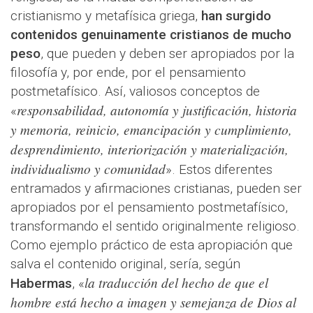
cristianismo y metafísica griega,
han surgido
contenidos genuinamente cristianos de mucho
peso
, que pueden y deben ser apropiados por la
filosofía y, por ende, por el pensamiento
postmetafísico. Así, valiosos conceptos de
responsabilidad, autonomía y justificación, historia
«
y memoria, reinicio, emancipación y cumplimiento,
desprendimiento, interiorización y materialización,
individualismo y comunidad
». Estos diferentes
entramados y afirmaciones cristianas, pueden ser
apropiados por el pensamiento postmetafísico,
transformando el sentido originalmente religioso.
Como ejemplo práctico de esta apropiación que
salva el contenido original, sería, según
la traducción del hecho de que el
Habermas
, «
hombre está hecho a imagen y semejanza de Dios al