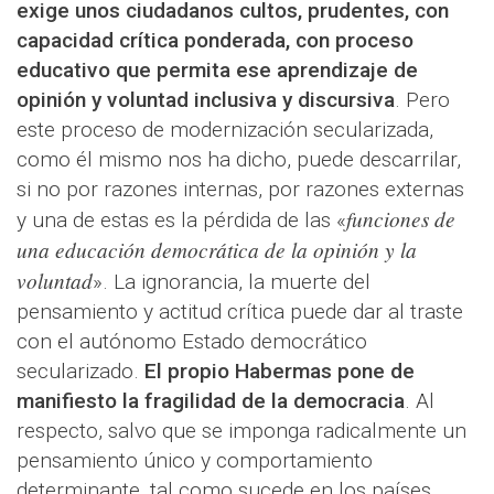
exige unos ciudadanos cultos, prudentes, con
capacidad crítica ponderada, con proceso
educativo que permita ese aprendizaje de
opinión y voluntad inclusiva y discursiva
. Pero
este proceso de modernización secularizada,
como él mismo nos ha dicho, puede descarrilar,
si no por razones internas, por razones externas
funciones de
y una de estas es la pérdida de las «
una educación democrática de la opinión y la
voluntad
». La ignorancia, la muerte del
pensamiento y actitud crítica puede dar al traste
con el autónomo Estado democrático
secularizado.
El propio Habermas pone de
manifiesto la fragilidad de la democracia
. Al
respecto, salvo que se imponga radicalmente un
pensamiento único y comportamiento
determinante, tal como sucede en los países