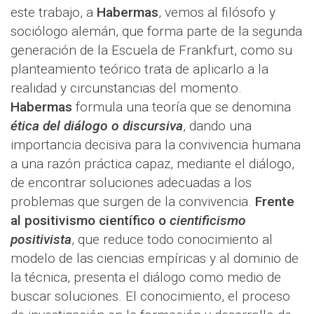
este trabajo, a
Habermas
, vemos al filósofo y
sociólogo alemán, que forma parte de la segunda
generación de la Escuela de Frankfurt, como su
planteamiento teórico trata de aplicarlo a la
realidad y circunstancias del momento.
Habermas
formula una teoría que se denomina
ética del diálogo o discursiva
, dando una
importancia decisiva para la convivencia humana
a una razón práctica capaz, mediante el diálogo,
de encontrar soluciones adecuadas a los
problemas que surgen de la convivencia.
Frente
al positivismo científico o
cientificismo
positivista
, que reduce todo conocimiento al
modelo de las ciencias empíricas y al dominio de
la técnica, presenta el diálogo como medio de
buscar soluciones. El conocimiento, el proceso