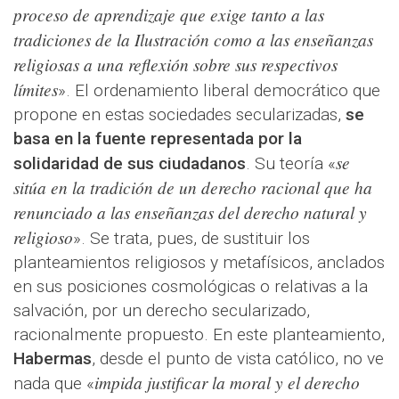
proceso de aprendizaje que exige tanto a las
tradiciones de la Ilustración como a las enseñanzas
religiosas a una reflexión sobre sus respectivos
límites
». El ordenamiento liberal democrático que
propone en estas sociedades secularizadas,
se
basa en la fuente representada por la
se
solidaridad de sus ciudadanos
. Su teoría «
sitúa en la tradición de un derecho racional que ha
renunciado a las enseñanzas del derecho natural y
religioso
». Se trata, pues, de sustituir los
planteamientos religiosos y metafísicos, anclados
en sus posiciones cosmológicas o relativas a la
salvación, por un derecho secularizado,
racionalmente propuesto. En este planteamiento,
Habermas
, desde el punto de vista católico, no ve
impida justificar la moral y el derecho
nada que «