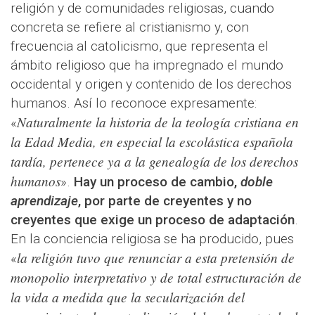
religión y de comunidades religiosas, cuando
concreta se refiere al cristianismo y, con
frecuencia al catolicismo, que representa el
ámbito religioso que ha impregnado el mundo
occidental y origen y contenido de los derechos
humanos. Así lo reconoce expresamente:
Naturalmente la historia de la teología cristiana en
«
la Edad Media, en especial la escolástica española
tardía, pertenece ya a la genealogía de los derechos
humanos
».
Hay un proceso de cambio,
doble
aprendizaje
, por parte de creyentes y no
creyentes que exige un proceso de adaptación
.
En la conciencia religiosa se ha producido, pues
la religión tuvo que renunciar a esta pretensión de
«
monopolio interpretativo y de total estructuración de
la vida a medida que la secularización del