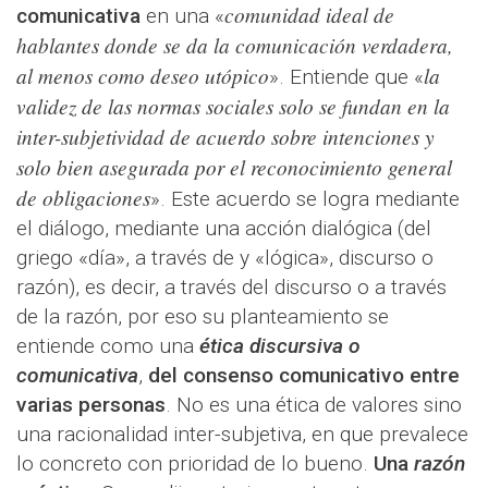
comunidad ideal de
comunicativa
en una «
hablantes donde se da la comunicación verdadera,
al menos como deseo utópico
la
». Entiende que «
validez de las normas sociales solo se fundan en la
inter-subjetividad de acuerdo sobre intenciones y
solo bien asegurada por el reconocimiento general
de obligaciones
». Este acuerdo se logra mediante
el diálogo, mediante una acción dialógica (del
griego «día», a través de y «lógica», discurso o
razón), es decir, a través del discurso o a través
de la razón, por eso su planteamiento se
entiende como una
ética discursiva o
comunicativa
,
del consenso comunicativo entre
varias personas
. No es una ética de valores sino
una racionalidad inter-subjetiva, en que prevalece
lo concreto con prioridad de lo bueno.
Una
razón