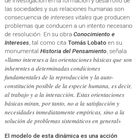
de investigación en la formación y desarrollo de
las sociedades y sus relaciones humanas son
consecuencia de
intereses vitales
que producen
problemas que conducen a un intento necesario
de resolución. En su obra
Conocimiento e
Intereses
, tal como cita
Tomás Lobato
en su
monumental
Historia del Pensamiento
, señala:
llamo intereses a las orientaciones básicas que son
«
inherentes a determinadas condiciones
fundamentales de la reproducción y la auto-
constitución posible de la especie humana, es decir,
al trabajo y a la interacción. Estas orientaciones
básicas miran, por tanto, no a la satisfacción y
necesidades inmediatamente empíricas, sino a la
solución de problemas sistemáticos en general
».
El modelo de esta dinámica es una acción