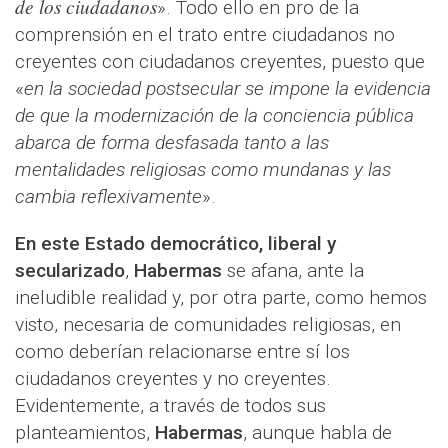
de los ciudadanos
». Todo ello en pro de la
comprensión en el trato entre ciudadanos no
creyentes con ciudadanos creyentes, puesto que
«
en la sociedad postsecular se impone la evidencia
de que la modernización de la conciencia pública
abarca de forma desfasada tanto a las
mentalidades religiosas como mundanas y las
cambia reflexivamente
».
En este Estado democrático, liberal y
secularizado
,
Habermas
se afana, ante la
ineludible realidad y, por otra parte, como hemos
visto, necesaria de comunidades religiosas, en
como deberían relacionarse entre sí los
ciudadanos creyentes y no creyentes.
Evidentemente, a través de todos sus
planteamientos,
Habermas
, aunque habla de