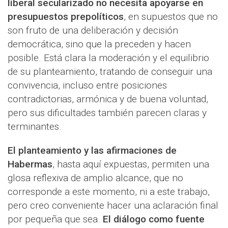
liberal secularizado no necesita apoyarse en
presupuestos prepolíticos
, en supuestos que no
son fruto de una deliberación y decisión
democrática, sino que la preceden y hacen
posible. Está clara la moderación y el equilibrio
de su planteamiento, tratando de conseguir una
convivencia, incluso entre posiciones
contradictorias, armónica y de buena voluntad,
pero sus dificultades también parecen claras y
terminantes.
El planteamiento y las afirmaciones de
Habermas
, hasta aquí expuestas, permiten una
glosa reflexiva de amplio alcance, que no
corresponde a este momento, ni a este trabajo,
pero creo conveniente hacer una aclaración final
por pequeña que sea.
El diálogo como fuente