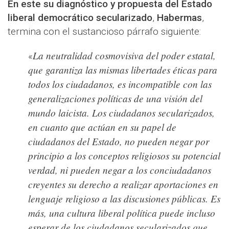
En este su diagnóstico y propuesta del Estado
liberal democrático secularizado
,
Habermas
,
termina con el sustancioso párrafo siguiente:
La neutralidad cosmovisiva del poder estatal,
«
que garantiza las mismas libertades éticas para
todos los ciudadanos, es incompatible con las
generalizaciones políticas de una visión del
mundo laicista. Los ciudadanos secularizados,
en cuanto que actúan en su papel de
ciudadanos del Estado, no pueden negar por
principio a los conceptos religiosos su potencial
verdad, ni pueden negar a los conciudadanos
creyentes su derecho a realizar aportaciones en
lenguaje religioso a las discusiones públicas. Es
más, una cultura liberal política puede incluso
esperar de los ciudadanos secularizados que