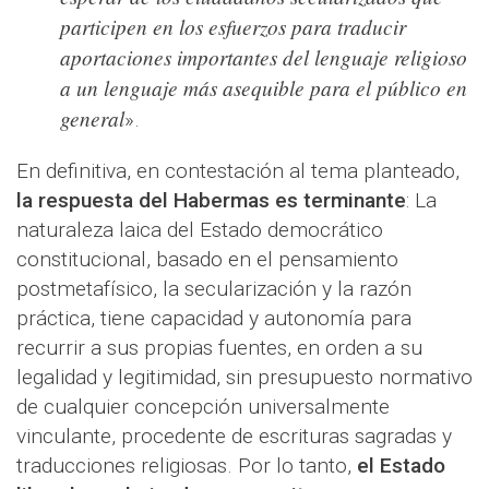
participen en los esfuerzos para traducir
aportaciones importantes del lenguaje religioso
a un lenguaje más asequible para el público en
general
».
En definitiva, en contestación al tema planteado,
la respuesta del Habermas es terminante
: La
naturaleza laica del Estado democrático
constitucional, basado en el pensamiento
postmetafísico, la secularización y la razón
práctica, tiene capacidad y autonomía para
recurrir a sus propias fuentes, en orden a su
legalidad y legitimidad, sin presupuesto normativo
de cualquier concepción universalmente
vinculante, procedente de escrituras sagradas y
traducciones religiosas. Por lo tanto,
el Estado