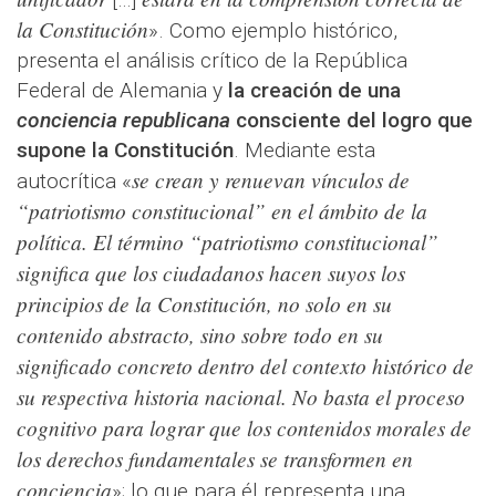
la Constitución
». Como ejemplo histórico,
presenta el análisis crítico de la República
Federal de Alemania y
la creación de una
conciencia republicana
consciente del logro que
supone la Constitución
. Mediante esta
se crean y renuevan vínculos de
autocrítica «
“patriotismo constitucional” en el ámbito de la
política. El término “patriotismo constitucional”
significa que los ciudadanos hacen suyos los
principios de la Constitución, no solo en su
contenido abstracto, sino sobre todo en su
significado concreto dentro del contexto histórico de
su respectiva historia nacional. No basta el proceso
cognitivo para lograr que los contenidos morales de
los derechos fundamentales se transformen en
conciencia
»; lo que para él representa una