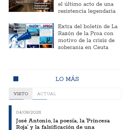
el último acto de una
resistencia legendaria
Extra del boletín de La
Razón de la Proa con
motivo de la crisis de
soberanía en Ceuta
LO MÁS
VISTO
ACTUAL
04/08/2026
José Antonio, la poesía, la 'Princesa
Roja' y la falsificación de una