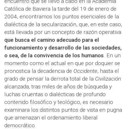
encuentro que se llevó a cabo en la Academia
Católica de Baviera la tarde del 19 de enero de
2004, encontramos los puntos esenciales de la
dialéctica de la secularización, que, en este caso,
está llevada por un concepto de razón operativa
que busca el camino adecuado para el
funcionamiento y desarrollo de las sociedades,
o sea, de la convivencia de los humanos
. En un
momento como el actual en que por doquier se
pronostica la decadencia de
Occidente
, hasta el
grado de pensar la derrota total de la
Civilización
alcanzada, tras miles de años de búsqueda y
luchas cruentas o dialécticas de profundo
contenido filosófico y teológico, es necesario
examinara los distintos puntos de vista en pugna
que amenazan el ordenamiento liberal
democrático.