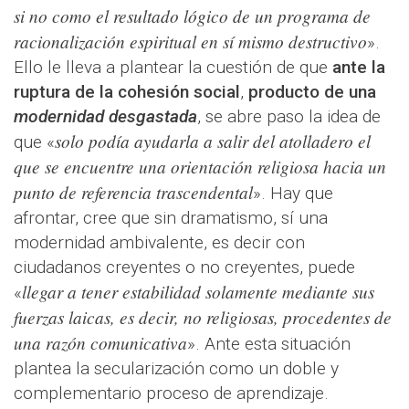
si no como el resultado lógico de un programa de
racionalización espiritual en sí mismo destructivo
».
Ello le lleva a plantear la cuestión de que
ante la
ruptura de la cohesión social
,
producto de una
modernidad desgastada
, se abre paso la idea de
solo podía ayudarla a salir del atolladero el
que «
que se encuentre una orientación religiosa hacia un
punto de referencia trascendental
». Hay que
afrontar, cree que sin dramatismo, sí una
modernidad ambivalente, es decir con
ciudadanos creyentes o no creyentes, puede
llegar a tener estabilidad solamente mediante sus
«
fuerzas laicas, es decir, no religiosas, procedentes de
una razón comunicativa
». Ante esta situación
plantea la secularización como un doble y
complementario proceso de aprendizaje.