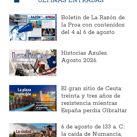
Boletín de La Razón de
la Proa con contenidos
del 4 al 6 de agosto
Historias Azules.
Agosto 2026.
El gran sitio de Ceuta:
treinta y tres años de
resistencia mientras
España perdía Gibraltar
6 de agosto de 133 a. C.:
la caída de Numancia,