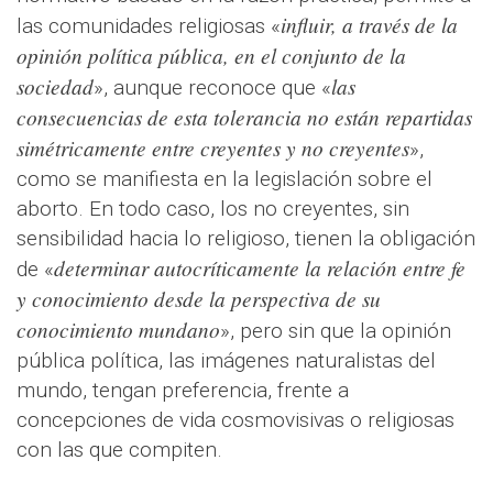
influir, a través de la
las comunidades religiosas «
opinión política pública, en el conjunto de la
sociedad
las
», aunque reconoce que «
consecuencias de esta tolerancia no están repartidas
simétricamente entre creyentes y no creyentes
»,
como se manifiesta en la legislación sobre el
aborto. En todo caso, los no creyentes, sin
sensibilidad hacia lo religioso, tienen la obligación
determinar autocríticamente la relación entre fe
de «
y conocimiento desde la perspectiva de su
conocimiento mundano
», pero sin que la opinión
pública política, las imágenes naturalistas del
mundo, tengan preferencia, frente a
concepciones de vida cosmovisivas o religiosas
con las que compiten.