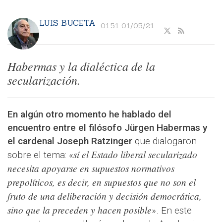
LUIS BUCETA
01:51 01/05/21
Habermas y la dialéctica de la
secularización.
En algún otro momento he hablado del
encuentro entre el filósofo Jürgen Habermas y
el cardenal Joseph Ratzinger
que dialogaron
sí el Estado liberal secularizado
sobre el tema: «
necesita apoyarse en supuestos normativos
prepolíticos, es decir, en supuestos que no son el
fruto de una deliberación y decisión democrática,
sino que la preceden y hacen posible
». En este