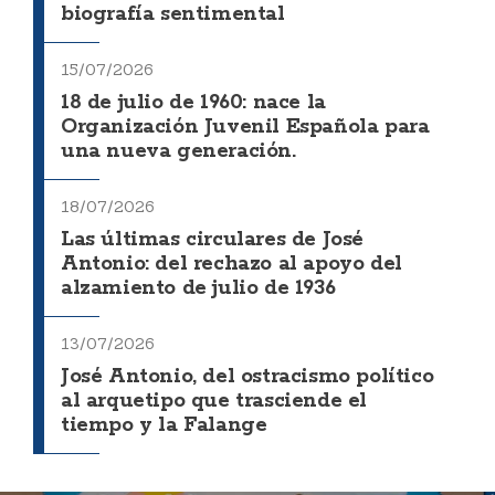
biografía sentimental
15/07/2026
18 de julio de 1960: nace la
Organización Juvenil Española para
una nueva generación.
18/07/2026
Las últimas circulares de José
Antonio: del rechazo al apoyo del
alzamiento de julio de 1936
13/07/2026
José Antonio, del ostracismo político
al arquetipo que trasciende el
tiempo y la Falange