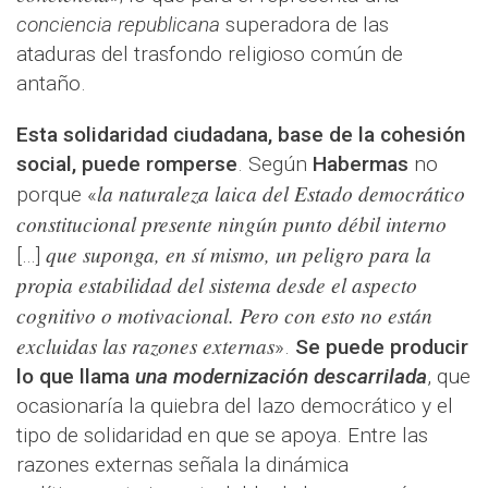
conciencia republicana
superadora de las
ataduras del trasfondo religioso común de
antaño.
Esta solidaridad ciudadana, base de la cohesión
social, puede romperse
. Según
Habermas
no
la naturaleza laica del Estado democrático
porque «
constitucional presente ningún punto débil interno
que suponga, en sí mismo, un peligro para la
[…]
propia estabilidad del sistema desde el aspecto
cognitivo o motivacional. Pero con esto no están
excluidas las razones externas
».
Se puede producir
lo que llama
una modernización descarrilada
, que
ocasionaría la quiebra del lazo democrático y el
tipo de solidaridad en que se apoya. Entre las
razones externas señala la dinámica