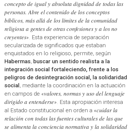
concepto de igual y absoluta dignidad de todas las
personas. Abre el contenido de los conceptos
bíblicos, más allá de los límites de la comunidad
religiosa a gentes de otras confesiones y a los no
creyentes
». Esta experiencia de separación
secularizada de significados que estaban
enquistados en lo religioso, permite, según
Habermas
,
buscar un sentido realista a la
integración social fortaleciendo, frente a los
peligros de desintegración social, la solidaridad
social
, mediante la coordinación en la actuación
valores, normas y uso del lenguaje
en campos de «
dirigido a entenderse
». Esta apropiación interesa
cuidar la
al Estado constitucional en orden a «
relación con todas las fuentes culturales de las que
se alimenta la conciencia normativa y la solidaridad