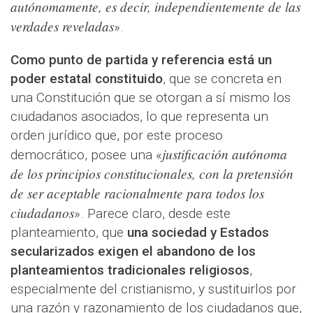
autónomamente, es decir, independientemente de las
verdades reveladas
».
Como punto de partida y referencia está un
poder estatal constituido
, que se concreta en
una Constitución que se otorgan a sí mismo los
ciudadanos asociados, lo que representa un
orden jurídico que, por este proceso
justificación autónoma
democrático, posee una «
de los principios constitucionales, con la pretensión
de ser aceptable racionalmente para todos los
ciudadanos
». Parece claro, desde este
planteamiento, que
una sociedad y Estados
secularizados exigen el abandono de los
planteamientos tradicionales religiosos
,
especialmente del cristianismo, y sustituirlos por
una razón y razonamiento de los ciudadanos que,