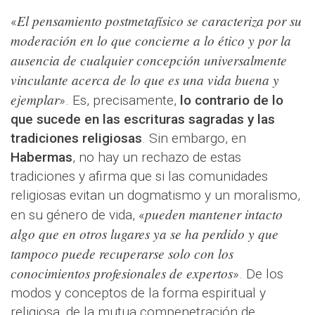
El pensamiento postmetafísico se caracteriza por su
«
moderación en lo que concierne a lo ético y por la
ausencia de cualquier concepción universalmente
vinculante acerca de lo que es una vida buena y
ejemplar
». Es, precisamente,
lo contrario de lo
que sucede en las escrituras sagradas y las
tradiciones religiosas
. Sin embargo, en
Habermas
, no hay un rechazo de estas
tradiciones y afirma que si las comunidades
religiosas evitan un dogmatismo y un moralismo,
pueden mantener intacto
en su género de vida, «
algo que en otros lugares ya se ha perdido y que
tampoco puede recuperarse solo con los
conocimientos profesionales de expertos
». De los
modos y conceptos de la forma espiritual y
religiosa, de la mutua compenetración de