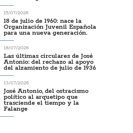
15/07/2026
18 de julio de 1960: nace la
Organización Juvenil Española
para una nueva generación.
18/07/2026
Las últimas circulares de José
Antonio: del rechazo al apoyo
del alzamiento de julio de 1936
13/07/2026
José Antonio, del ostracismo
político al arquetipo que
trasciende el tiempo y la
Falange