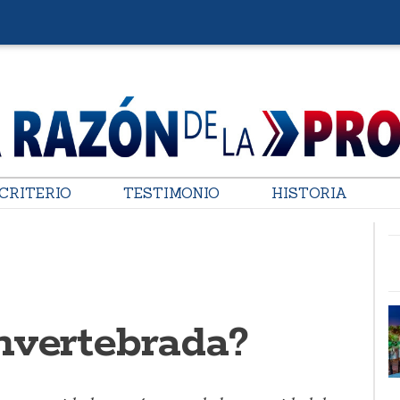
CRITERIO
TESTIMONIO
HISTORIA
nvertebrada?