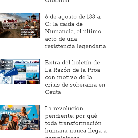
Gibraltar
6 de agosto de 133 a.
C.: la caída de
Numancia, el último
acto de una
resistencia legendaria
Extra del boletín de
La Razón de la Proa
con motivo de la
crisis de soberanía en
Ceuta
La revolución
pendiente: por qué
toda transformación
humana nunca llega a