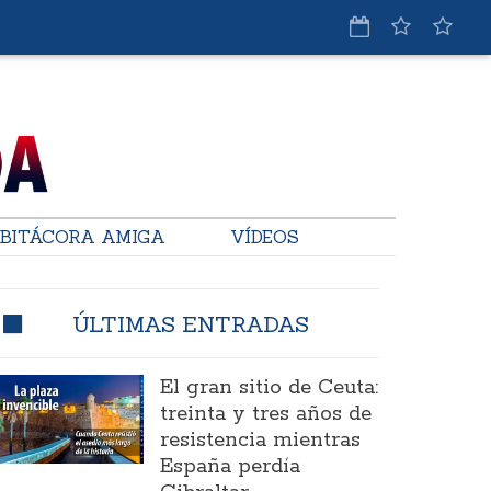
BITÁCORA AMIGA
VÍDEOS
ÚLTIMAS ENTRADAS
El gran sitio de Ceuta:
treinta y tres años de
resistencia mientras
España perdía