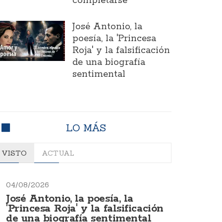
completarse
José Antonio, la
poesía, la 'Princesa
Roja' y la falsificación
de una biografía
sentimental
LO MÁS
VISTO
ACTUAL
04/08/2026
José Antonio, la poesía, la
'Princesa Roja' y la falsificación
de una biografía sentimental